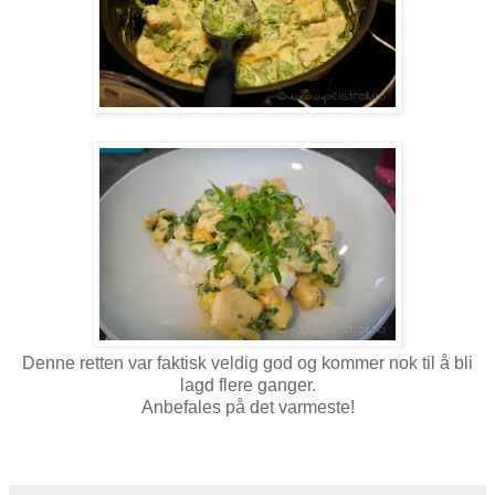
Denne retten var faktisk veldig god og kommer nok til å bli
lagd flere ganger.
Anbefales på det varmeste!