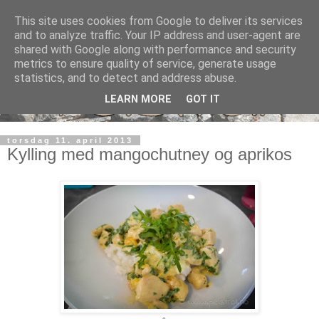
This site uses cookies from Google to deliver its services
and to analyze traffic. Your IP address and user-agent are
shared with Google along with performance and security
metrics to ensure quality of service, generate usage
statistics, and to detect and address abuse.
LEARN MORE
GOT IT
torsdag 11. april 2013
Kylling med mangochutney og aprikos