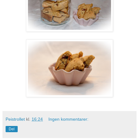
Peistrollet
kl.
16:24
Ingen kommentarer:
Del