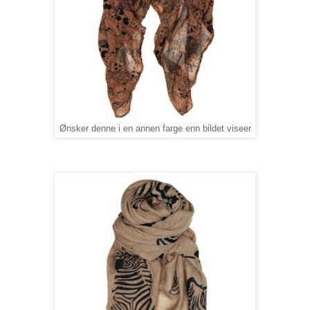
Ønsker denne i en annen farge enn bildet viseer