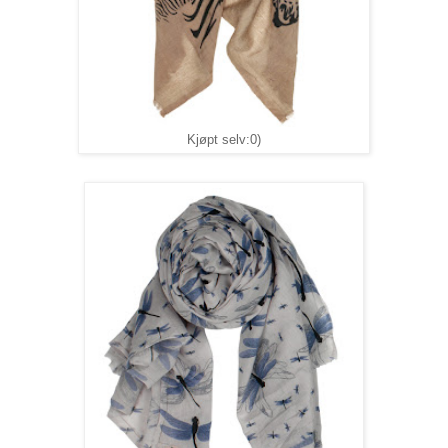
Kjøpt selv:0)