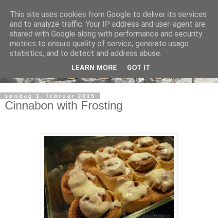
This site uses cookies from Google to deliver its services
and to analyze traffic. Your IP address and user-agent are
shared with Google along with performance and security
metrics to ensure quality of service, generate usage
statistics, and to detect and address abuse.
LEARN MORE
GOT IT
søndag 1. februar 2015
Cinnabon with Frosting